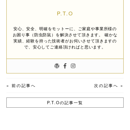
P.T.O
安心、安全、明確をモットーに、ご家庭や事業所様の
お困り事（防虫防鼠）を解決させて頂きます。 確かな
実績、経験を持った技術者がお伺いさせて頂きますの
で、安心してご連絡頂ければと思います。
«
前の記事へ
次の記事へ
»
P.T.Oの記事一覧