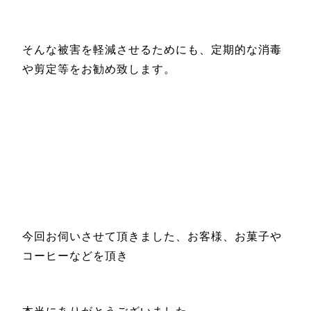
そんな被害を軽減させるためにも、定期的な消毒
や剪定等をお勧め致します。
今回お伺いさせて頂きました、お客様、お菓子や
コーヒーなどを頂き
本当にありがとうございました。