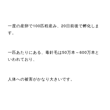
一度の産卵で100匹程産み、20日前後で孵化しま
す。
一匹あたりにある、毒針毛は50万本～600万本と
いわれており、
人体への被害がかなり大きいです。