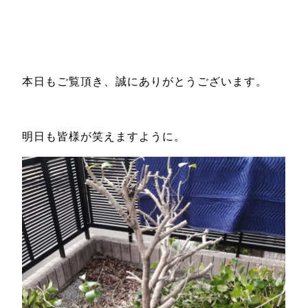
本日もご覧頂き、誠にありがとうございます。
明日も皆様が笑えますように。