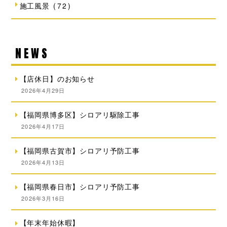
施工風景
(72)
NEWS
【店休日】のお知らせ
2026年4月29日
【福岡県博多区】シロアリ駆除工事
2026年4月17日
【福岡県古賀市】シロアリ予防工事
2026年4月13日
【福岡県春日市】シロアリ予防工事
2026年3月16日
【年末年始休暇】