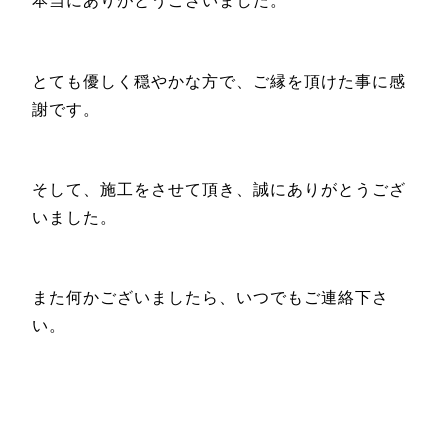
とても優しく穏やかな方で、ご縁を頂けた事に感
謝です。
そして、施工をさせて頂き、誠にありがとうござ
いました。
また何かございましたら、いつでもご連絡下さ
い。