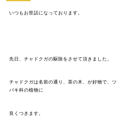
いつもお世話になっております。
先日、チャドクガの駆除をさせて頂きました。
チャドクガは名前の通り、茶の木、が好物で、ツ
バキ科の植物に
良くつきます。