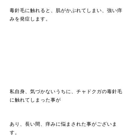
毒針毛に触れると、肌がかぶれてしまい、強い痒
みを発症します。
私自身、気づかないうちに、チャドクガの毒針毛
に触れてしまった事が
あり、長い間、痒みに悩まされた事がございま
す。