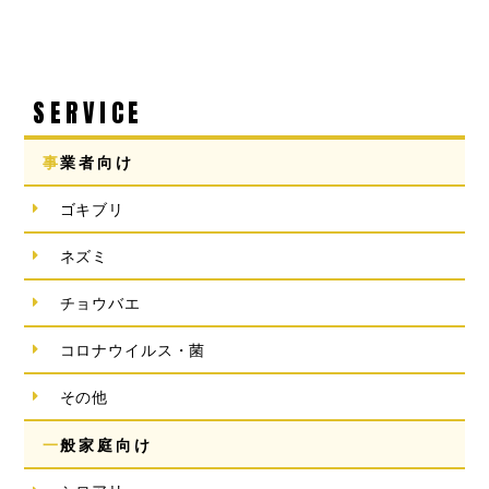
SERVICE
事業者向け
ゴキブリ
ネズミ
チョウバエ
コロナウイルス・菌
その他
一般家庭向け