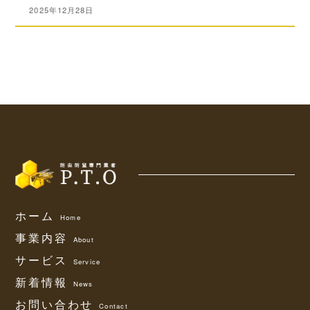
2025年12月28日
ホーム
Home
事業内容
About
サービス
Service
新着情報
News
お問い合わせ
Contact