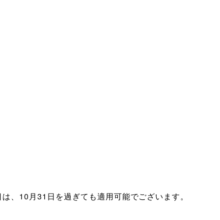
は、10月31日を過ぎても適用可能でございます。