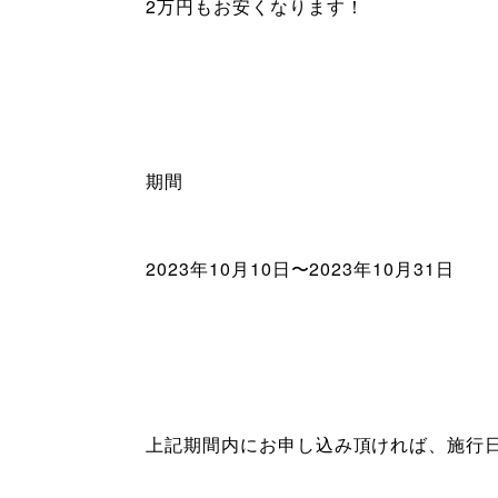
2万円もお安くなります！
期間
2023年10月10日〜2023年10月31日
上記期間内にお申し込み頂ければ、施行日