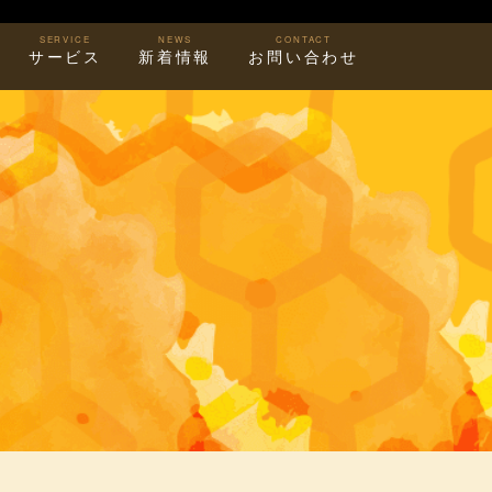
SERVICE
NEWS
CONTACT
サービス
新着情報
お問い合わせ