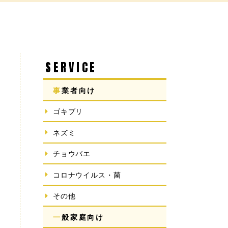
SERVICE
事業者向け
ゴキブリ
ネズミ
チョウバエ
コロナウイルス・菌
その他
一般家庭向け