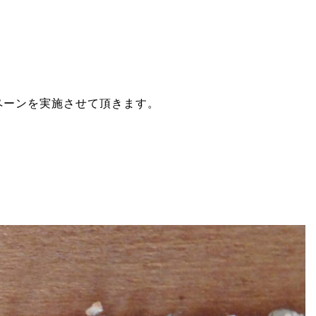
ペーンを実施させて頂きます。