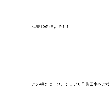
先着10名様まで！！
この機会にぜひ、シロアリ予防工事をご