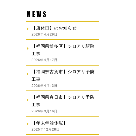
NEWS
【店休日】のお知らせ
2026年4月29日
【福岡県博多区】シロアリ駆除
工事
2026年4月17日
【福岡県古賀市】シロアリ予防
工事
2026年4月13日
【福岡県春日市】シロアリ予防
工事
2026年3月16日
【年末年始休暇】
2025年12月28日