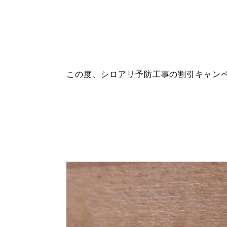
この度、シロアリ予防工事の割引キャン