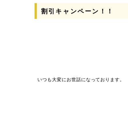
割引キャンペーン！！
いつも大変にお世話になっております。