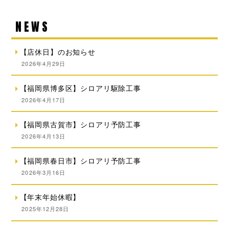
NEWS
【店休日】のお知らせ
2026年4月29日
【福岡県博多区】シロアリ駆除工事
2026年4月17日
【福岡県古賀市】シロアリ予防工事
2026年4月13日
【福岡県春日市】シロアリ予防工事
2026年3月16日
【年末年始休暇】
2025年12月28日