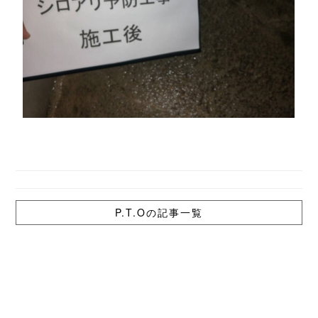
P.T.Oの記事一覧