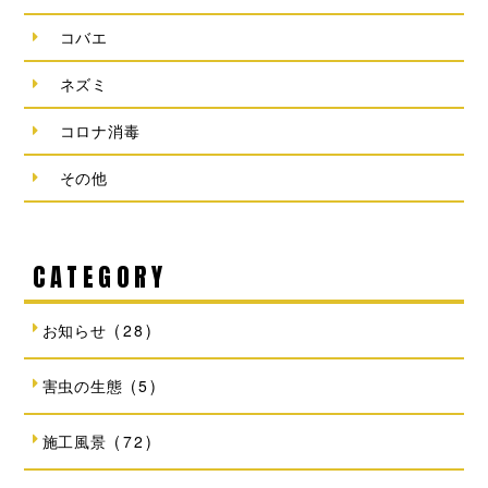
コバエ
ネズミ
コロナ消毒
その他
CATEGORY
お知らせ
(28)
害虫の生態
(5)
施工風景
(72)