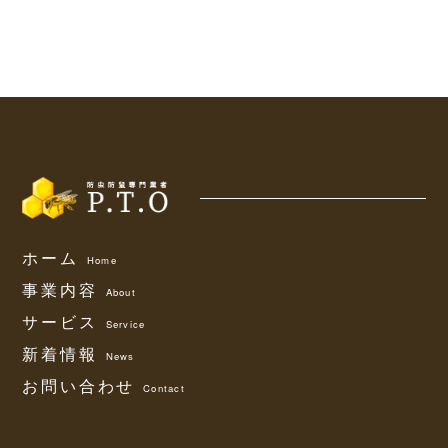
ホーム
Home
事業内容
About
サービス
Service
新着情報
News
お問い合わせ
Contact