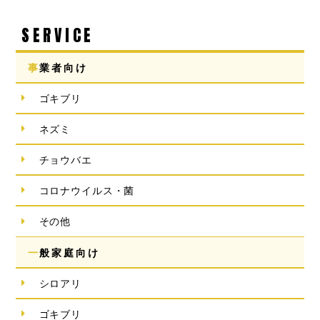
SERVICE
事業者向け
ゴキブリ
ネズミ
チョウバエ
コロナウイルス・菌
その他
一般家庭向け
シロアリ
ゴキブリ