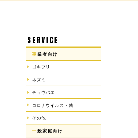
SERVICE
事業者向け
ゴキブリ
ネズミ
チョウバエ
コロナウイルス・菌
その他
一般家庭向け