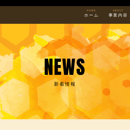
HOME
ABOUT
ホーム
事業内容
NEWS
新着情報