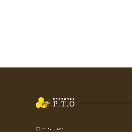
ホーム
Home