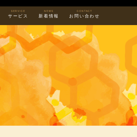
SERVICE
NEWS
CONTACT
サービス
新着情報
お問い合わせ