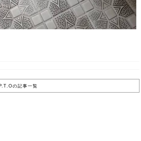
P.T.Oの記事一覧