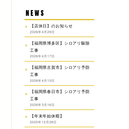
NEWS
【店休日】のお知らせ
2026年4月29日
【福岡県博多区】シロアリ駆除
工事
2026年4月17日
【福岡県古賀市】シロアリ予防
工事
2026年4月13日
【福岡県春日市】シロアリ予防
工事
2026年3月16日
【年末年始休暇】
2025年12月28日