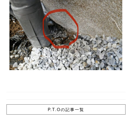
P.T.Oの記事一覧