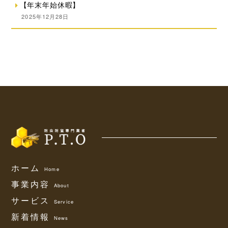
【年末年始休暇】
2025年12月28日
ホーム
Home
事業内容
About
サービス
Service
新着情報
News