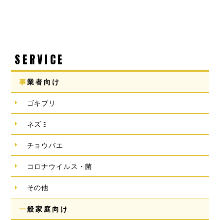
SERVICE
事業者向け
ゴキブリ
ネズミ
チョウバエ
コロナウイルス・菌
その他
一般家庭向け