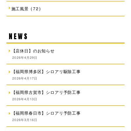
施工風景
(72)
NEWS
【店休日】のお知らせ
2026年4月29日
【福岡県博多区】シロアリ駆除工事
2026年4月17日
【福岡県古賀市】シロアリ予防工事
2026年4月13日
【福岡県春日市】シロアリ予防工事
2026年3月16日