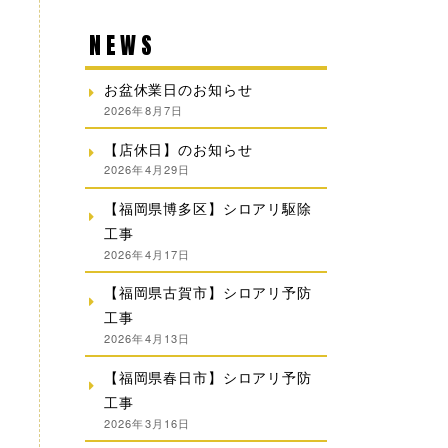
NEWS
お盆休業日のお知らせ
2026年8月7日
【店休日】のお知らせ
2026年4月29日
【福岡県博多区】シロアリ駆除
工事
2026年4月17日
【福岡県古賀市】シロアリ予防
工事
2026年4月13日
【福岡県春日市】シロアリ予防
工事
2026年3月16日