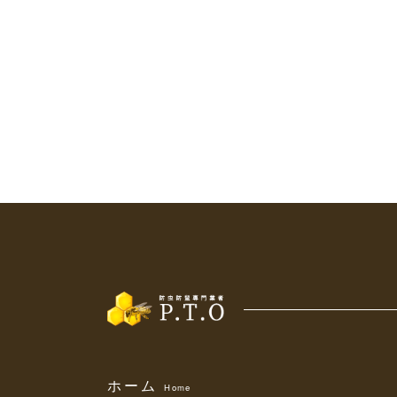
ホーム
Home