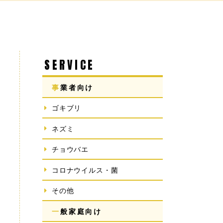
SERVICE
事業者向け
ゴキブリ
ネズミ
チョウバエ
コロナウイルス・菌
その他
一般家庭向け