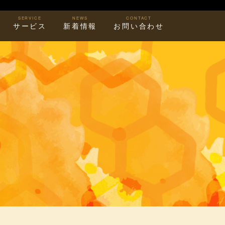
SERVICE
NEWS
CONTACT
サービス
新着情報
お問い合わせ