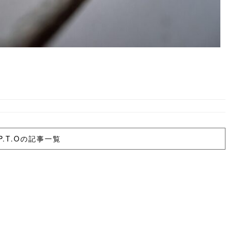
P.T.Oの記事一覧