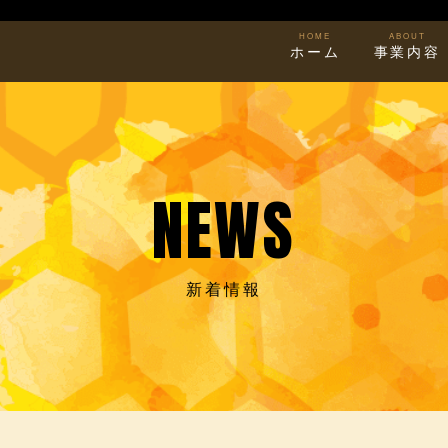
HOME
ABOUT
ホーム
事業内容
NEWS
新着情報