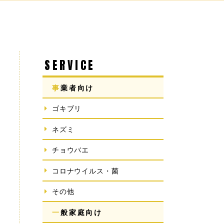
SERVICE
事業者向け
ゴキブリ
ネズミ
チョウバエ
コロナウイルス・菌
その他
一般家庭向け