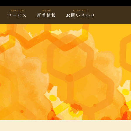
SERVICE
NEWS
CONTACT
サービス
新着情報
お問い合わせ