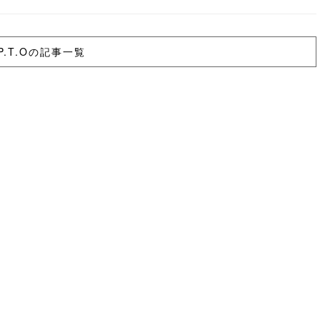
P.T.Oの記事一覧