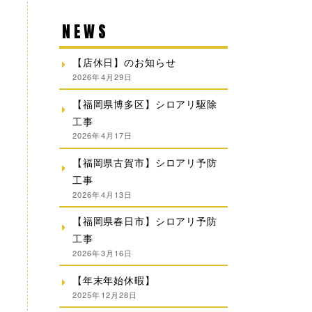
NEWS
【店休日】のお知らせ
2026年4月29日
【福岡県博多区】シロアリ駆除
工事
2026年4月17日
【福岡県古賀市】シロアリ予防
工事
2026年4月13日
【福岡県春日市】シロアリ予防
工事
2026年3月16日
【年末年始休暇】
2025年12月28日