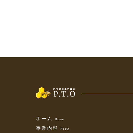
ホーム
Home
事業内容
About