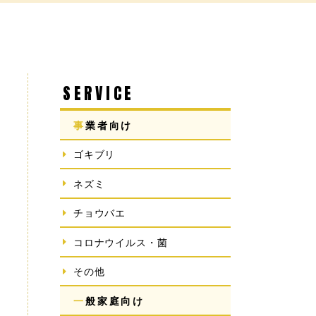
SERVICE
事業者向け
ゴキブリ
ネズミ
チョウバエ
コロナウイルス・菌
その他
一般家庭向け