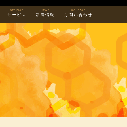
SERVICE
NEWS
CONTACT
サービス
新着情報
お問い合わせ