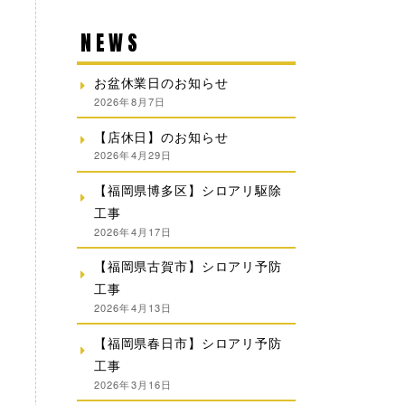
NEWS
お盆休業日のお知らせ
2026年8月7日
【店休日】のお知らせ
2026年4月29日
【福岡県博多区】シロアリ駆除
工事
2026年4月17日
【福岡県古賀市】シロアリ予防
工事
2026年4月13日
【福岡県春日市】シロアリ予防
工事
2026年3月16日