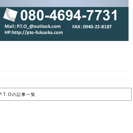
P.T.Oの記事一覧