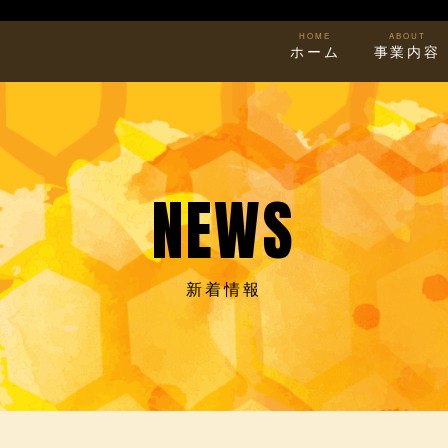
HOME
ABOUT
ホーム
事業内容
NEWS
新着情報